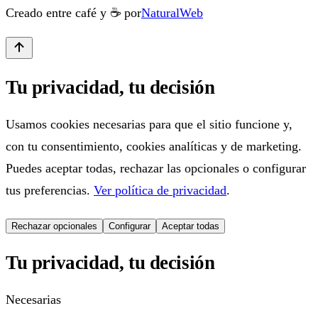
Creado entre café y ☕ por
NaturalWeb
Tu privacidad, tu decisión
Usamos cookies necesarias para que el sitio funcione y,
con tu consentimiento, cookies analíticas y de marketing.
Puedes aceptar todas, rechazar las opcionales o configurar
tus preferencias.
Ver política de privacidad
.
Rechazar opcionales
Configurar
Aceptar todas
Tu privacidad, tu decisión
Necesarias