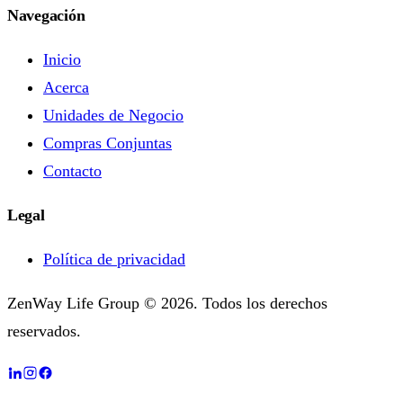
Navegación
Inicio
Acerca
Unidades de Negocio
Compras Conjuntas
Contacto
Legal
Política de privacidad
ZenWay Life Group © 2026. Todos los derechos
reservados.