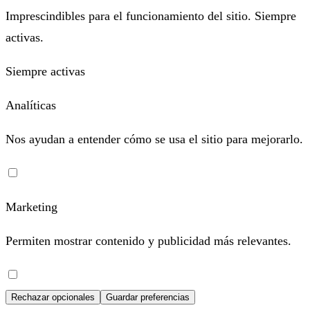
Imprescindibles para el funcionamiento del sitio. Siempre
activas.
Siempre activas
Analíticas
Nos ayudan a entender cómo se usa el sitio para mejorarlo.
Marketing
Permiten mostrar contenido y publicidad más relevantes.
Rechazar opcionales
Guardar preferencias