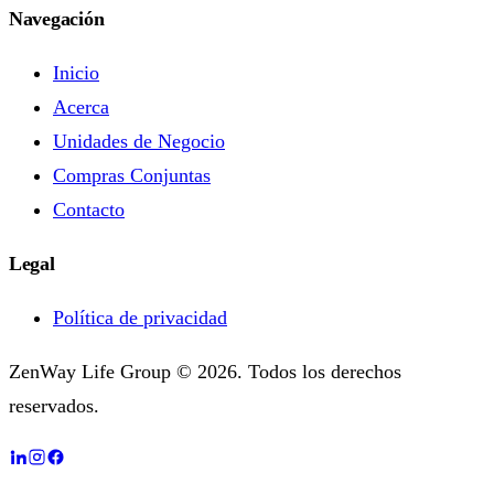
Navegación
Inicio
Acerca
Unidades de Negocio
Compras Conjuntas
Contacto
Legal
Política de privacidad
ZenWay Life Group © 2026. Todos los derechos
reservados.