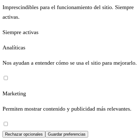
Imprescindibles para el funcionamiento del sitio. Siempre
activas.
Siempre activas
Analíticas
Nos ayudan a entender cómo se usa el sitio para mejorarlo.
Marketing
Permiten mostrar contenido y publicidad más relevantes.
Rechazar opcionales
Guardar preferencias