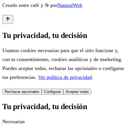
Creado entre café y ☕ por
NaturalWeb
Tu privacidad, tu decisión
Usamos cookies necesarias para que el sitio funcione y,
con tu consentimiento, cookies analíticas y de marketing.
Puedes aceptar todas, rechazar las opcionales o configurar
tus preferencias.
Ver política de privacidad
.
Rechazar opcionales
Configurar
Aceptar todas
Tu privacidad, tu decisión
Necesarias