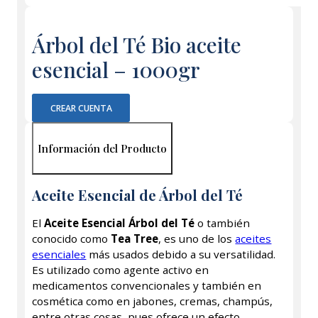
Árbol del Té Bio aceite
esencial – 1000gr
CREAR CUENTA
Información del Producto
Aceite Esencial de Árbol del Té
El
Aceite Esencial Árbol del Té
o también
conocido como
Tea Tree
, es uno de los
aceites
esenciales
más usados debido a su versatilidad.
Es utilizado como agente activo en
medicamentos convencionales y también en
cosmética como en jabones, cremas, champús,
entre otras cosas, pues ofrece un efecto