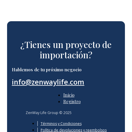
¿Tienes un proyecto de
importación?
Hablemos de tu próximo negocio
info@zenwaylife.com
Inicio
Registro
ZenWay Life Group © 2025
Términos y Condiciones
Política de devoluciones y reembolsos