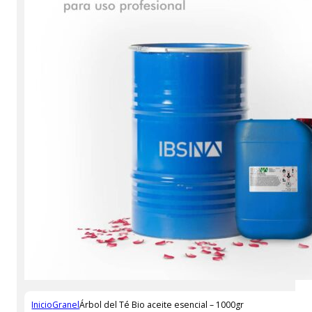
Inicio
Granel
Árbol del Té Bio aceite esencial – 1000gr