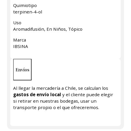
Quimiotipo
terpinen-4-ol
Uso
Aromadifusión, En Niños, Tópico
Marca
IBSINA
Envíos
Al llegar la mercadería a Chile, se calculan los
gastos de envío local
y el cliente puede elegir
si retirar en nuestras bodegas, usar un
transporte propio o el que ofreceremos.