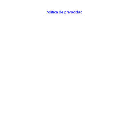
Política de privacidad