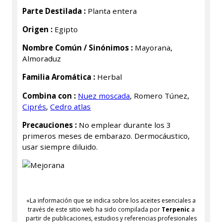
Parte Destilada :
Planta entera
Origen :
Egipto
Nombre Común / Sinónimos :
Mayorana,
Almoraduz
Familia Aromática :
Herbal
Combina con :
Nuez moscada
, Romero Túnez,
Ciprés
,
Cedro atlas
Precauciones :
No emplear durante los 3
primeros meses de embarazo. Dermocáustico,
usar siempre diluido.
«La información que se indica sobre los aceites esenciales a
través de este sitio web ha sido compilada por
Terpenic
a
partir de publicaciones, estudios y referencias profesionales