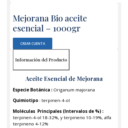
Mejorana Bio aceite
esencial – 1000gr
CREAR CUENTA
Información del Producto
Aceite Esencial de Mejorana
Especie Botánica :
Origanum majorana
Quimiotipo
: terpinen-4-ol
Moléculas
Principales (Intervalos de %) :
terpinen-4-ol 18-32%, y terpineno 10-19%, alfa
terpineno 4-12%