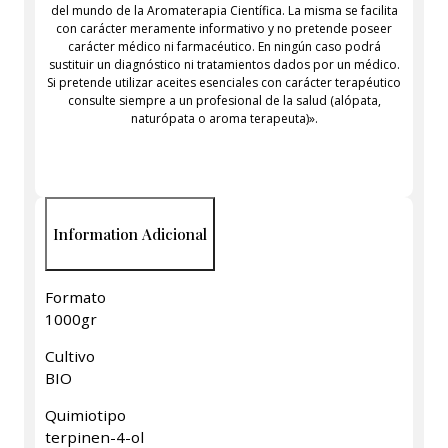
del mundo de la Aromaterapia Científica. La misma se facilita
con carácter meramente informativo y no pretende poseer
carácter médico ni farmacéutico. En ningún caso podrá
sustituir un diagnóstico ni tratamientos dados por un médico.
Si pretende utilizar aceites esenciales con carácter terapéutico
consulte siempre a un profesional de la salud (alópata,
naturópata o aroma terapeuta)».
Information Adicional
Formato
1000gr
Cultivo
BIO
Quimiotipo
terpinen-4-ol