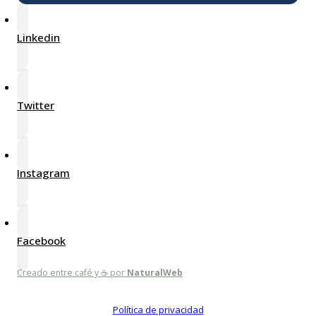
Linkedin
Twitter
Instagram
Facebook
Creado entre café y ☕ por
NaturalWeb
Política de privacidad