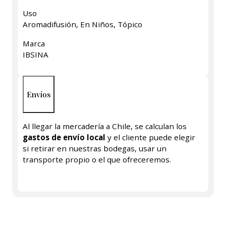
Uso
Aromadifusión, En Niños, Tópico
Marca
IBSINA
Envíos
Al llegar la mercadería a Chile, se calculan los
gastos de envío local
y el cliente puede elegir
si retirar en nuestras bodegas, usar un
transporte propio o el que ofreceremos.