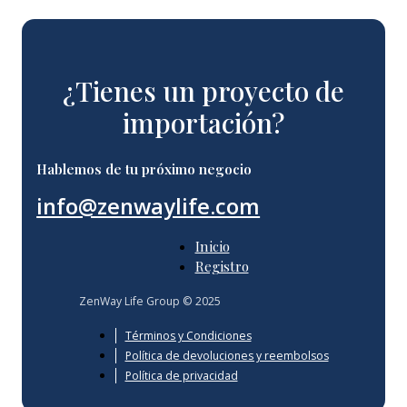
¿Tienes un proyecto de
importación?
Hablemos de tu próximo negocio
info@zenwaylife.com
Inicio
Registro
ZenWay Life Group © 2025
Términos y Condiciones
Política de devoluciones y reembolsos
Política de privacidad