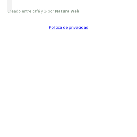
Creado entre café y ☕ por
NaturalWeb
Política de privacidad