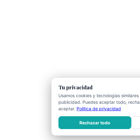
Tu privacidad
Usamos cookies y tecnologías similares 
publicidad. Puedes aceptar todo, rechaz
aceptar.
Política de privacidad
Rechazar todo