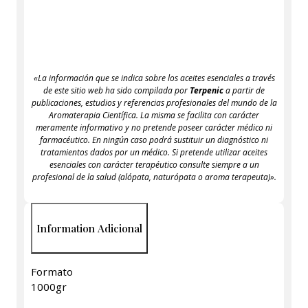
«La información que se indica sobre los aceites esenciales a través
de este sitio web ha sido compilada por
Terpenic
a partir de
publicaciones, estudios y referencias profesionales del mundo de la
Aromaterapia Científica. La misma se facilita con carácter
meramente informativo y no pretende poseer carácter médico ni
farmacéutico. En ningún caso podrá sustituir un diagnóstico ni
tratamientos dados por un médico. Si pretende utilizar aceites
esenciales con carácter terapéutico consulte siempre a un
profesional de la salud (alópata, naturópata o aroma terapeuta)».
Information Adicional
Formato
1000gr