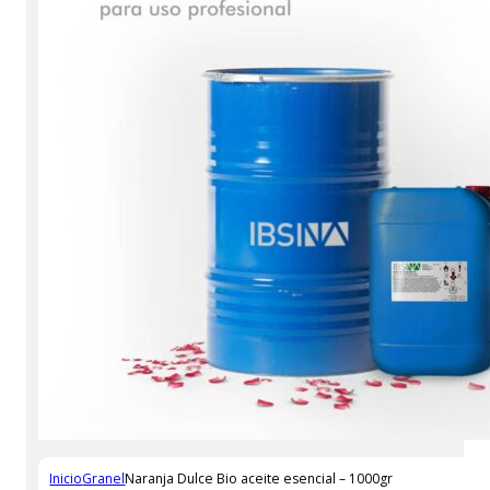
Inicio
Granel
Naranja Dulce Bio aceite esencial – 1000gr