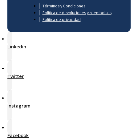
Términos y Condiciones
Política de devoluciones y reembolsos
Política de privacidad
Linkedin
Twitter
Instagram
Facebook