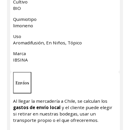
Cultivo
BIO
Quimiotipo
limoneno
Uso
Aromadifusión, En Niños, Tópico
Marca
IBSINA
Envíos
Al llegar la mercadería a Chile, se calculan los
gastos de envío local
y el cliente puede elegir
si retirar en nuestras bodegas, usar un
transporte propio o el que ofreceremos.