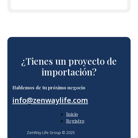
¿Tienes un proyecto de
importación?
Hablemos de tu próximo negocio
info@zenwaylife.com
Inicio
Registro
ZenWay Life Group © 2025