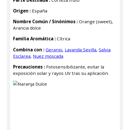
Origen :
España
Nombre Común / Sinónimos :
Orange (sweet),
Arancia dolce
Familia Aromática :
Cítrica
Combina con :
Geranio
,
Lavanda Sevilla
,
Salvia
Esclarea
,
Nuez moscada
Precauciones :
Fotosensibilizante, evitar la
exposición solar y rayos UV tras su aplicación.