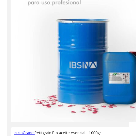
Inicio
Granel
Petitgrain Bio aceite esencial – 1000gr