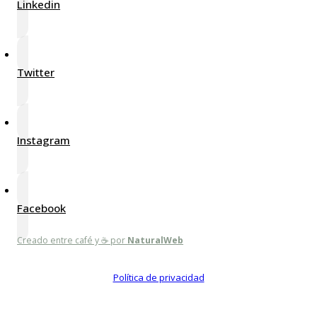
Linkedin
Twitter
Instagram
Facebook
Creado entre café y ☕ por
NaturalWeb
Política de privacidad