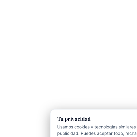
Tu privacidad
Usamos cookies y tecnologías similares 
publicidad. Puedes aceptar todo, rechaz