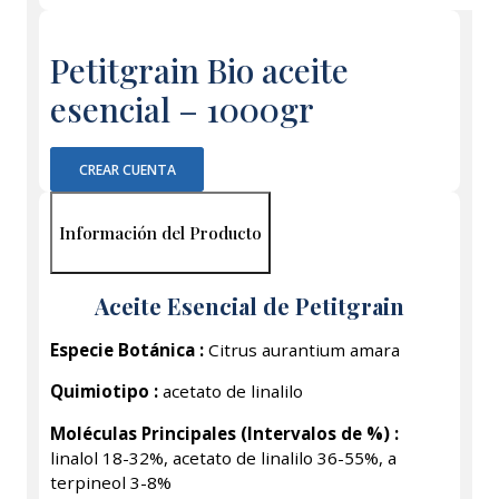
Petitgrain Bio aceite
esencial – 1000gr
CREAR CUENTA
Información del Producto
Aceite Esencial de Petitgrain
Especie Botánica :
Citrus aurantium amara
Quimiotipo :
acetato de linalilo
Moléculas Principales (Intervalos de %) :
linalol 18-32%, acetato de linalilo 36-55%, a
terpineol 3-8%