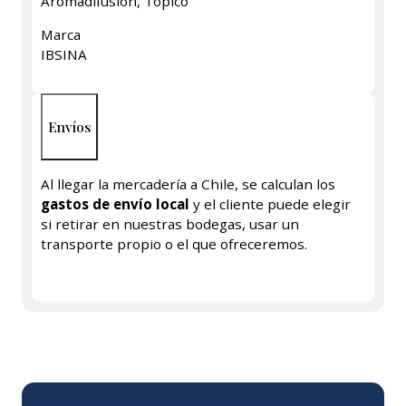
Aromadifusión, Tópico
Marca
IBSINA
Envíos
Al llegar la mercadería a Chile, se calculan los
gastos de envío local
y el cliente puede elegir
si retirar en nuestras bodegas, usar un
transporte propio o el que ofreceremos.