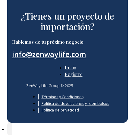
¿Tienes un proyecto de
importación?
Hablemos de tu próximo negocio
info@zenwaylife.com
Inicio
Registro
ZenWay Life Group © 2025
Términos y Condiciones
Política de devoluciones y reembolsos
Política de privacidad