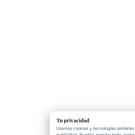
Tu privacidad
Usamos cookies y tecnologías similares 
publicidad. Puedes aceptar todo, rechaz