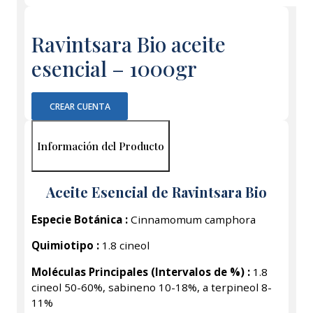
Ravintsara Bio aceite
esencial – 1000gr
CREAR CUENTA
Información del Producto
Aceite Esencial de Ravintsara Bio
Especie Botánica :
Cinnamomum camphora
Quimiotipo :
1.8 cineol
Moléculas Principales (Intervalos de %) :
1.8
cineol 50-60%, sabineno 10-18%, a terpineol 8-
11%