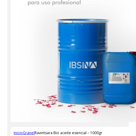
Inicio
Granel
Ravintsara Bio aceite esencial – 1000gr