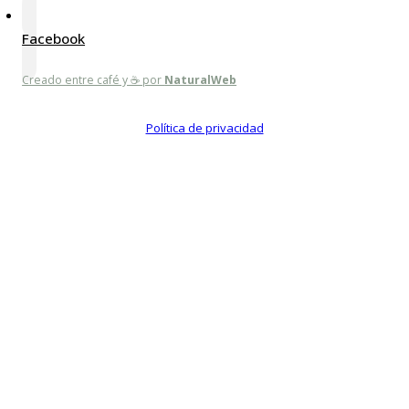
Facebook
Creado entre café y ☕ por
NaturalWeb
Política de privacidad