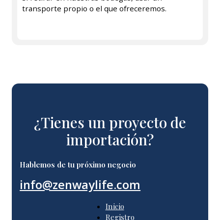
transporte propio o el que ofreceremos.
¿Tienes un proyecto de
importación?
Hablemos de tu próximo negocio
info@zenwaylife.com
Inicio
Registro