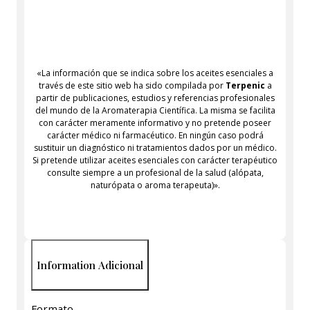
«La información que se indica sobre los aceites esenciales a
través de este sitio web ha sido compilada por
Terpenic
a
partir de publicaciones, estudios y referencias profesionales
del mundo de la Aromaterapia Científica. La misma se facilita
con carácter meramente informativo y no pretende poseer
carácter médico ni farmacéutico. En ningún caso podrá
sustituir un diagnóstico ni tratamientos dados por un médico.
Si pretende utilizar aceites esenciales con carácter terapéutico
consulte siempre a un profesional de la salud (alópata,
naturópata o aroma terapeuta)».
Information Adicional
Formato