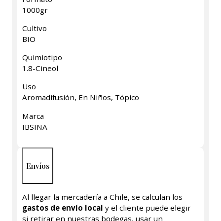
1000gr
Cultivo
BIO
Quimiotipo
1.8-Cineol
Uso
Aromadifusión, En Niños, Tópico
Marca
IBSINA
Envíos
Al llegar la mercadería a Chile, se calculan los
gastos de envío local
y el cliente puede elegir
si retirar en nuestras bodegas, usar un