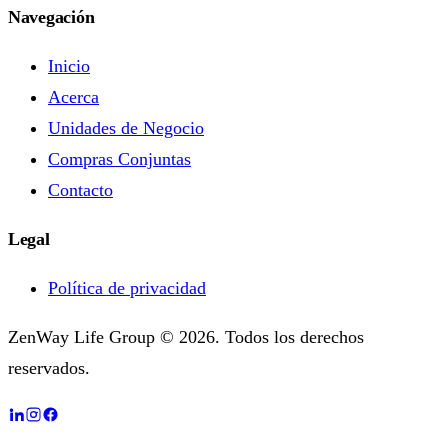
Navegación
Inicio
Acerca
Unidades de Negocio
Compras Conjuntas
Contacto
Legal
Política de privacidad
ZenWay Life Group © 2026. Todos los derechos
reservados.