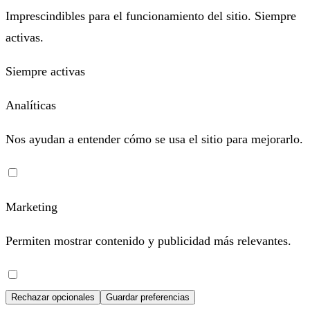
Imprescindibles para el funcionamiento del sitio. Siempre
activas.
Siempre activas
Analíticas
Nos ayudan a entender cómo se usa el sitio para mejorarlo.
Marketing
Permiten mostrar contenido y publicidad más relevantes.
Rechazar opcionales
Guardar preferencias