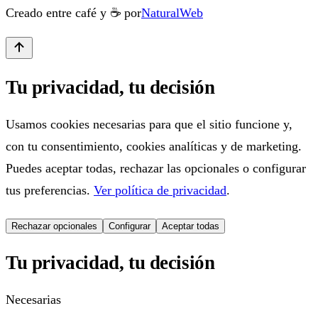
Creado entre café y ☕ por
NaturalWeb
Tu privacidad, tu decisión
Usamos cookies necesarias para que el sitio funcione y,
con tu consentimiento, cookies analíticas y de marketing.
Puedes aceptar todas, rechazar las opcionales o configurar
tus preferencias.
Ver política de privacidad
.
Rechazar opcionales
Configurar
Aceptar todas
Tu privacidad, tu decisión
Necesarias