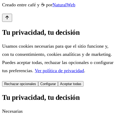
Creado entre café y ☕ por
NaturalWeb
Tu privacidad, tu decisión
Usamos cookies necesarias para que el sitio funcione y,
con tu consentimiento, cookies analíticas y de marketing.
Puedes aceptar todas, rechazar las opcionales o configurar
tus preferencias.
Ver política de privacidad
.
Rechazar opcionales
Configurar
Aceptar todas
Tu privacidad, tu decisión
Necesarias