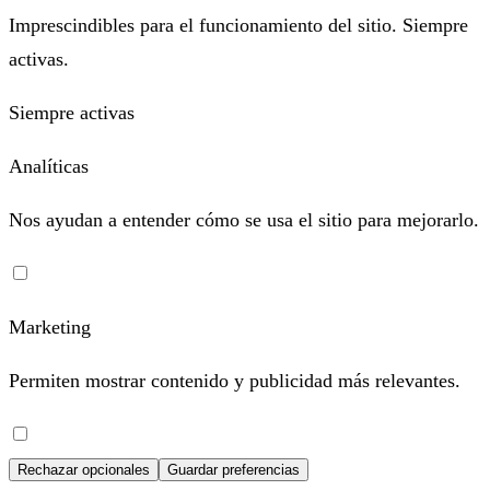
Imprescindibles para el funcionamiento del sitio. Siempre
activas.
Siempre activas
Analíticas
Nos ayudan a entender cómo se usa el sitio para mejorarlo.
Marketing
Permiten mostrar contenido y publicidad más relevantes.
Rechazar opcionales
Guardar preferencias