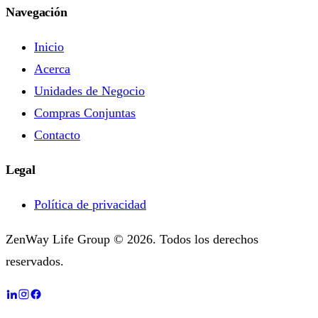
Navegación
Inicio
Acerca
Unidades de Negocio
Compras Conjuntas
Contacto
Legal
Política de privacidad
ZenWay Life Group © 2026. Todos los derechos
reservados.