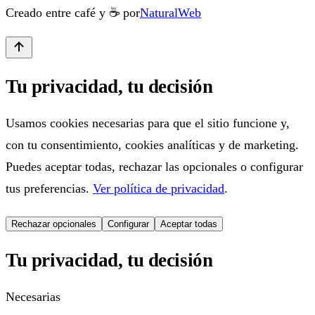
Creado entre café y ☕ por
NaturalWeb
Tu privacidad, tu decisión
Usamos cookies necesarias para que el sitio funcione y,
con tu consentimiento, cookies analíticas y de marketing.
Puedes aceptar todas, rechazar las opcionales o configurar
tus preferencias.
Ver política de privacidad
.
Rechazar opcionales
Configurar
Aceptar todas
Tu privacidad, tu decisión
Necesarias