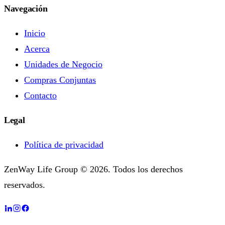
Navegación
Inicio
Acerca
Unidades de Negocio
Compras Conjuntas
Contacto
Legal
Política de privacidad
ZenWay Life Group © 2026. Todos los derechos
reservados.