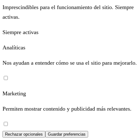
Imprescindibles para el funcionamiento del sitio. Siempre
activas.
Siempre activas
Analíticas
Nos ayudan a entender cómo se usa el sitio para mejorarlo.
Marketing
Permiten mostrar contenido y publicidad más relevantes.
Rechazar opcionales
Guardar preferencias