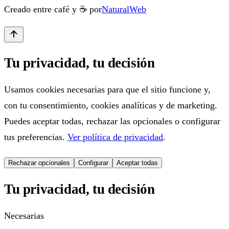
Creado entre café y ☕ por
NaturalWeb
Tu privacidad, tu decisión
Usamos cookies necesarias para que el sitio funcione y,
con tu consentimiento, cookies analíticas y de marketing.
Puedes aceptar todas, rechazar las opcionales o configurar
tus preferencias.
Ver política de privacidad
.
Rechazar opcionales
Configurar
Aceptar todas
Tu privacidad, tu decisión
Necesarias