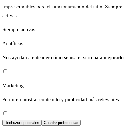
Imprescindibles para el funcionamiento del sitio. Siempre
activas.
Siempre activas
Analíticas
Nos ayudan a entender cómo se usa el sitio para mejorarlo.
Marketing
Permiten mostrar contenido y publicidad más relevantes.
Rechazar opcionales
Guardar preferencias