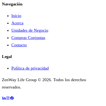
Navegación
Inicio
Acerca
Unidades de Negocio
Compras Conjuntas
Contacto
Legal
Política de privacidad
ZenWay Life Group © 2026. Todos los derechos
reservados.