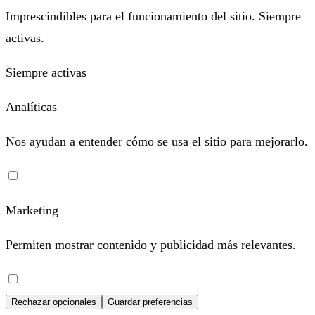
Imprescindibles para el funcionamiento del sitio. Siempre
activas.
Siempre activas
Analíticas
Nos ayudan a entender cómo se usa el sitio para mejorarlo.
Marketing
Permiten mostrar contenido y publicidad más relevantes.
Rechazar opcionales
Guardar preferencias