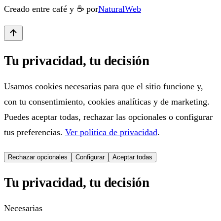
Creado entre café y ☕ por
NaturalWeb
Tu privacidad, tu decisión
Usamos cookies necesarias para que el sitio funcione y,
con tu consentimiento, cookies analíticas y de marketing.
Puedes aceptar todas, rechazar las opcionales o configurar
tus preferencias.
Ver política de privacidad
.
Rechazar opcionales
Configurar
Aceptar todas
Tu privacidad, tu decisión
Necesarias