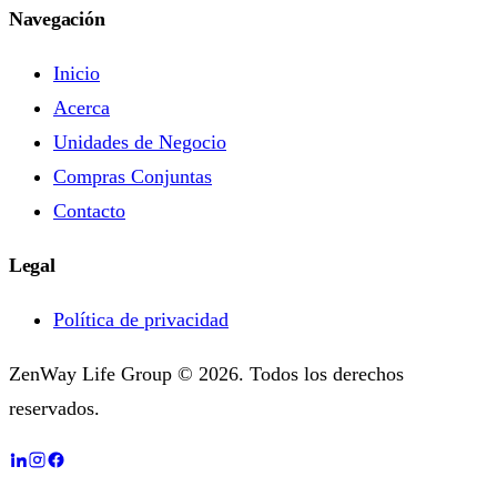
Navegación
Inicio
Acerca
Unidades de Negocio
Compras Conjuntas
Contacto
Legal
Política de privacidad
ZenWay Life Group © 2026. Todos los derechos
reservados.