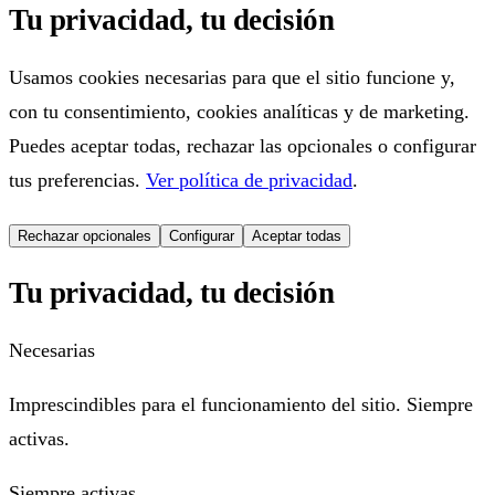
Tu privacidad, tu decisión
Usamos cookies necesarias para que el sitio funcione y,
con tu consentimiento, cookies analíticas y de marketing.
Puedes aceptar todas, rechazar las opcionales o configurar
tus preferencias.
Ver política de privacidad
.
Rechazar opcionales
Configurar
Aceptar todas
Tu privacidad, tu decisión
Necesarias
Imprescindibles para el funcionamiento del sitio. Siempre
activas.
Siempre activas