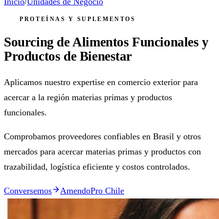
Inicio
/
Unidades de Negocio
PROTEÍNAS Y SUPLEMENTOS
Sourcing de Alimentos Funcionales y
Productos de Bienestar
Aplicamos nuestro expertise en comercio exterior para
acercar a la región materias primas y productos
funcionales.
Comprobamos proveedores confiables en Brasil y otros
mercados para acercar materias primas y productos con
trazabilidad, logística eficiente y costos controlados.
Conversemos
AmendoPro Chile