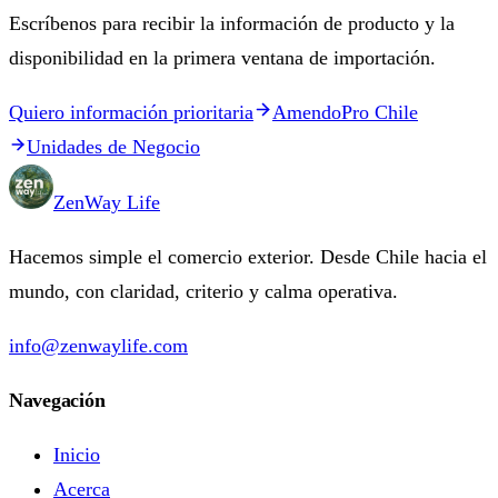
Escríbenos para recibir la información de producto y la
disponibilidad en la primera ventana de importación.
Quiero información prioritaria
AmendoPro Chile
Unidades de Negocio
ZenWay Life
Hacemos simple el comercio exterior. Desde Chile hacia el
mundo, con claridad, criterio y calma operativa.
info@zenwaylife.com
Navegación
Inicio
Acerca