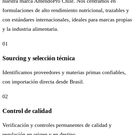
nuestra marca AmendoPro Chile. Nos centramos en
formulaciones de alto rendimiento nutricional, trazables y
con estándares internacionales, ideales para marcas propias
y la industria alimentaria.
01
Sourcing y selección técnica
Identificamos proveedores y materias primas confiables,
con importación directa desde Brasil.
02
Control de calidad
Verificación y controles permanentes de calidad y
regulación en origen y en destino.