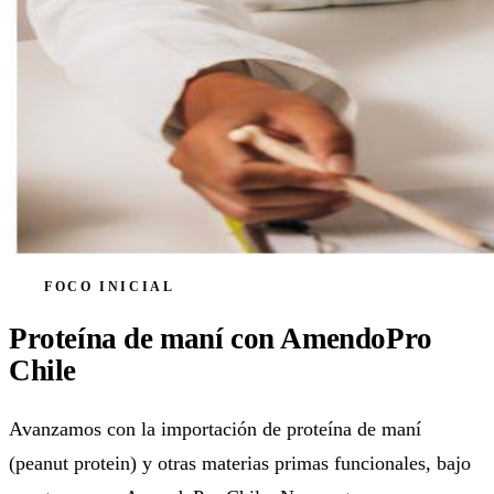
FOCO INICIAL
Proteína de maní con AmendoPro
Chile
Avanzamos con la importación de proteína de maní
(peanut protein) y otras materias primas funcionales, bajo