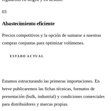
03
Abastecimiento eficiente
Precios competitivos y la opción de sumarse a nuestras
compras conjuntas para optimizar volúmenes.
ESTADO ACTUAL
Fase de lanzamiento
Estamos estructurando las primeras importaciones. En
breve publicaremos las fichas técnicas, formatos de
presentación (bulk, industrial) y condiciones comerciales
para distribuidores y marcas propias.