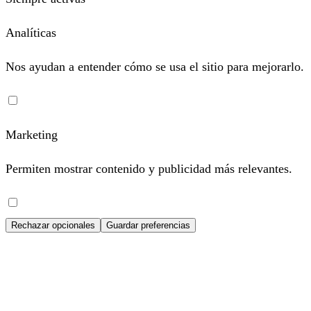
Analíticas
Nos ayudan a entender cómo se usa el sitio para mejorarlo.
Marketing
Permiten mostrar contenido y publicidad más relevantes.
Rechazar opcionales
Guardar preferencias