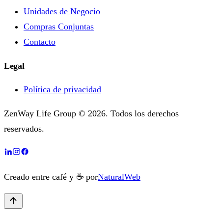
Unidades de Negocio
Compras Conjuntas
Contacto
Legal
Política de privacidad
ZenWay Life Group © 2026. Todos los derechos
reservados.
Creado entre café y ☕ por
NaturalWeb