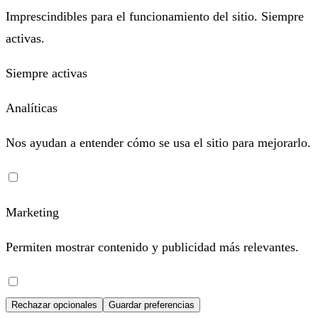
Imprescindibles para el funcionamiento del sitio. Siempre
activas.
Siempre activas
Analíticas
Nos ayudan a entender cómo se usa el sitio para mejorarlo.
Marketing
Permiten mostrar contenido y publicidad más relevantes.
Rechazar opcionales
Guardar preferencias