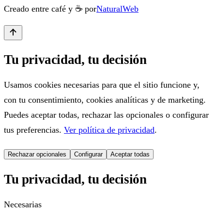
Creado entre café y ☕ por
NaturalWeb
Tu privacidad, tu decisión
Usamos cookies necesarias para que el sitio funcione y,
con tu consentimiento, cookies analíticas y de marketing.
Puedes aceptar todas, rechazar las opcionales o configurar
tus preferencias.
Ver política de privacidad
.
Rechazar opcionales
Configurar
Aceptar todas
Tu privacidad, tu decisión
Necesarias