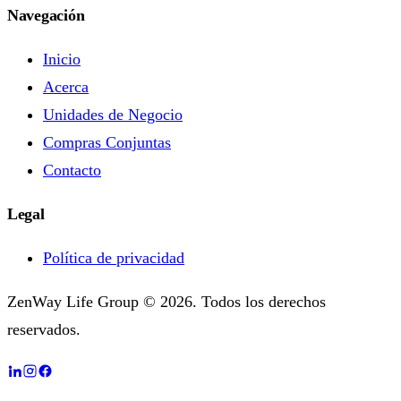
Navegación
Inicio
Acerca
Unidades de Negocio
Compras Conjuntas
Contacto
Legal
Política de privacidad
ZenWay Life Group © 2026. Todos los derechos
reservados.